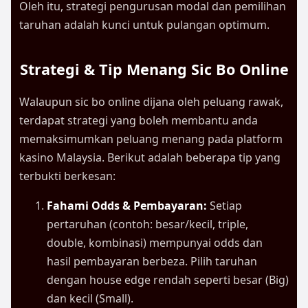
Oleh itu, strategi pengurusan modal dan pemilihan
taruhan adalah kunci untuk pulangan optimum.
Strategi & Tip Menang Sic Bo Online
Walaupun sic bo online dijana oleh peluang rawak,
terdapat strategi yang boleh membantu anda
memaksimumkan peluang menang pada platform
kasino Malaysia. Berikut adalah beberapa tip yang
terbukti berkesan:
Fahami Odds & Pembayaran:
Setiap
pertaruhan (contoh: besar/kecil, triple,
double, kombinasi) mempunyai odds dan
hasil pembayaran berbeza. Pilih taruhan
dengan house edge rendah seperti besar (Big)
dan kecil (Small).