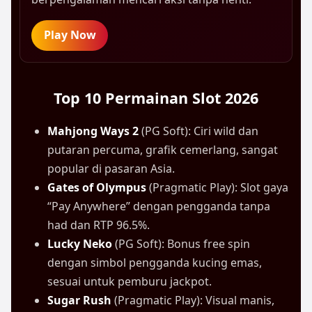
Play Now
Top 10 Permainan Slot 2026
Mahjong Ways 2
(PG Soft): Ciri wild dan
putaran percuma, grafik cemerlang, sangat
popular di pasaran Asia.
Gates of Olympus
(Pragmatic Play): Slot gaya
“Pay Anywhere” dengan pengganda tanpa
had dan RTP 96.5%.
Lucky Neko
(PG Soft): Bonus free spin
dengan simbol pengganda kucing emas,
sesuai untuk pemburu jackpot.
Sugar Rush
(Pragmatic Play): Visual manis,