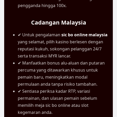
pengganda hingga 100x.
Cadangan Malaysia
✔ Untuk pengalaman
sic bo online malaysia
yang selamat, pilih kasino berlesen dengan
reputasi kukuh, sokongan pelanggan 24/7
serta transaksi MYR lancar.
✔ Manfaatkan bonus alu-aluan dan putaran
percuma yang ditawarkan khusus untuk
pemain baru, meningkatkan modal
permulaan anda tanpa risiko tambahan.
✔ Sentiasa periksa kadar RTP, variasi
permainan, dan ulasan pemain sebelum
memilih meja sic bo online atau slot
kegemaran anda.