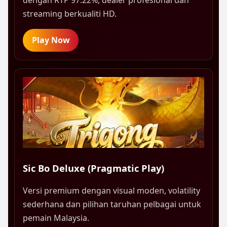
dengan RTP 97.22%, dealer profesional dan
streaming berkualiti HD.
Play Now
Sic Bo Deluxe (Pragmatic Play)
Versi premium dengan visual moden, volatility
sederhana dan pilihan taruhan pelbagai untuk
pemain Malaysia.