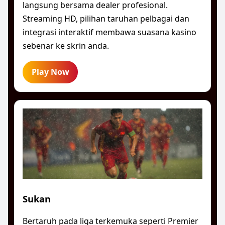
langsung bersama dealer profesional.
Streaming HD, pilihan taruhan pelbagai dan
integrasi interaktif membawa suasana kasino
sebenar ke skrin anda.
Play Now
Sukan
Bertaruh pada liga terkemuka seperti Premier