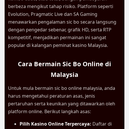
berbeza mengikut tahap risiko. Platform seperti
Evolution, Pragmatic Live dan SA Gaming
menawarkan pengalaman sic bo secara langsung
dengan pengedar sebenar, grafik HD, serta RTP
kompetitif, menjadikan permainan ini sangat
popular di kalangan peminat kasino Malaysia.
Cara Bermain Sic Bo Online di
Malaysia
Untuk mula bermain sic bo online malaysia, anda
harus mengetahui peraturan asas, jenis
pertaruhan serta keunikan yang ditawarkan oleh
platform online. Berikut langkah asas:
Pilih Kasino Online Terpercaya:
Daftar di