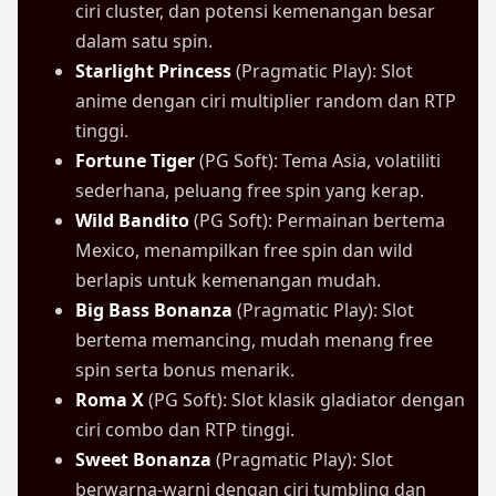
ciri cluster, dan potensi kemenangan besar
dalam satu spin.
Starlight Princess
(Pragmatic Play): Slot
anime dengan ciri multiplier random dan RTP
tinggi.
Fortune Tiger
(PG Soft): Tema Asia, volatiliti
sederhana, peluang free spin yang kerap.
Wild Bandito
(PG Soft): Permainan bertema
Mexico, menampilkan free spin dan wild
berlapis untuk kemenangan mudah.
Big Bass Bonanza
(Pragmatic Play): Slot
bertema memancing, mudah menang free
spin serta bonus menarik.
Roma X
(PG Soft): Slot klasik gladiator dengan
ciri combo dan RTP tinggi.
Sweet Bonanza
(Pragmatic Play): Slot
berwarna-warni dengan ciri tumbling dan