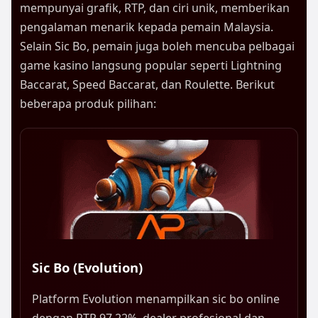
mempunyai grafik, RTP, dan ciri unik, memberikan
pengalaman menarik kepada pemain Malaysia.
Selain Sic Bo, pemain juga boleh mencuba pelbagai
game kasino langsung popular seperti Lightning
Baccarat, Speed Baccarat, dan Roulette. Berikut
beberapa produk pilihan:
Sic Bo (Evolution)
Platform Evolution menampilkan sic bo online