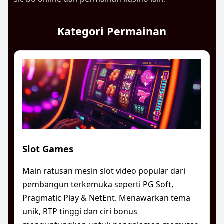
Kategori Permainan
Slot Games
Main ratusan mesin slot video popular dari
pembangun terkemuka seperti PG Soft,
Pragmatic Play & NetEnt. Menawarkan tema
unik, RTP tinggi dan ciri bonus