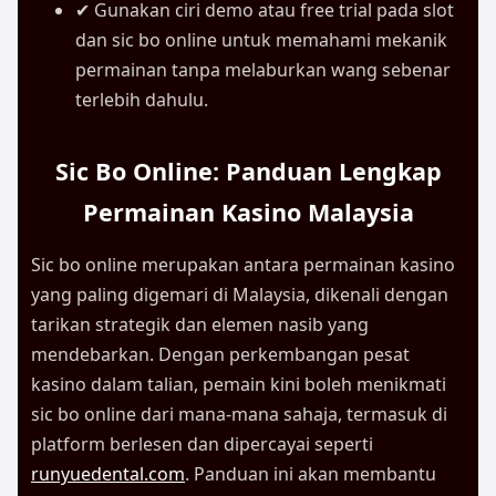
✔ Gunakan ciri demo atau free trial pada slot
dan sic bo online untuk memahami mekanik
permainan tanpa melaburkan wang sebenar
terlebih dahulu.
Sic Bo Online: Panduan Lengkap
Permainan Kasino Malaysia
Sic bo online merupakan antara permainan kasino
yang paling digemari di Malaysia, dikenali dengan
tarikan strategik dan elemen nasib yang
mendebarkan. Dengan perkembangan pesat
kasino dalam talian, pemain kini boleh menikmati
sic bo online dari mana-mana sahaja, termasuk di
platform berlesen dan dipercayai seperti
runyuedental.com
. Panduan ini akan membantu