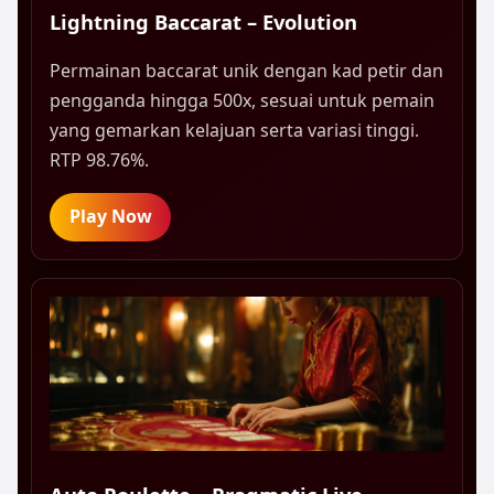
Lightning Baccarat – Evolution
Permainan baccarat unik dengan kad petir dan
pengganda hingga 500x, sesuai untuk pemain
yang gemarkan kelajuan serta variasi tinggi.
RTP 98.76%.
Play Now