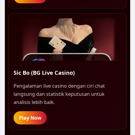
Sic Bo (BG Live Casino)
Pengalaman live casino dengan ciri chat
langsung dan statistik keputusan untuk
analisis lebih baik.
Play Now