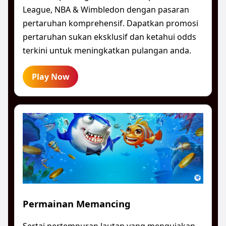
League, NBA & Wimbledon dengan pasaran
pertaruhan komprehensif. Dapatkan promosi
pertaruhan sukan eksklusif dan ketahui odds
terkini untuk meningkatkan pulangan anda.
Play Now
Permainan Memancing