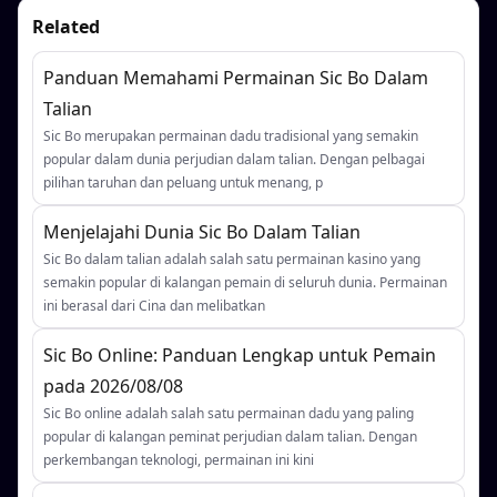
Related
Panduan Memahami Permainan Sic Bo Dalam
Talian
Sic Bo merupakan permainan dadu tradisional yang semakin
popular dalam dunia perjudian dalam talian. Dengan pelbagai
pilihan taruhan dan peluang untuk menang, p
Menjelajahi Dunia Sic Bo Dalam Talian
Sic Bo dalam talian adalah salah satu permainan kasino yang
semakin popular di kalangan pemain di seluruh dunia. Permainan
ini berasal dari Cina dan melibatkan
Sic Bo Online: Panduan Lengkap untuk Pemain
pada 2026/08/08
Sic Bo online adalah salah satu permainan dadu yang paling
popular di kalangan peminat perjudian dalam talian. Dengan
perkembangan teknologi, permainan ini kini