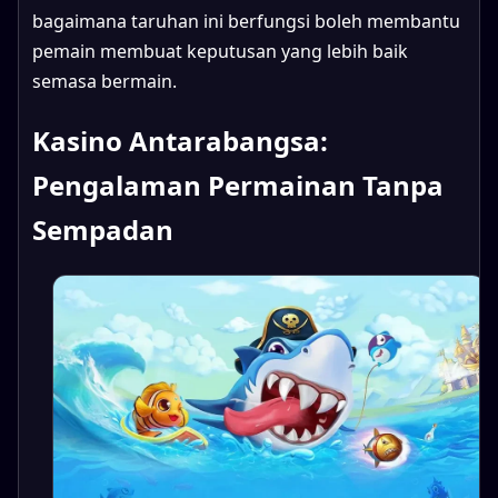
bagaimana taruhan ini berfungsi boleh membantu
pemain membuat keputusan yang lebih baik
semasa bermain.
Kasino Antarabangsa:
Pengalaman Permainan Tanpa
Sempadan