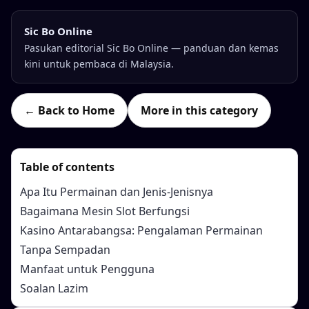
Sic Bo Online
Pasukan editorial Sic Bo Online — panduan dan kemas
kini untuk pembaca di Malaysia.
← Back to Home
More in this category
Table of contents
Apa Itu Permainan dan Jenis-Jenisnya
Bagaimana Mesin Slot Berfungsi
Kasino Antarabangsa: Pengalaman Permainan
Tanpa Sempadan
Manfaat untuk Pengguna
Soalan Lazim