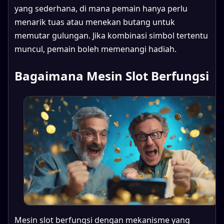
yang sederhana, di mana pemain hanya perlu
menarik tuas atau menekan butang untuk
memutar gulungan. Jika kombinasi simbol tertentu
muncul, pemain boleh memenangi hadiah.
Bagaimana Mesin Slot Berfungsi
Mesin slot berfungsi dengan mekanisme yang