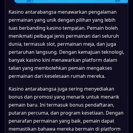
Kasino antarabangsa menawarkan pengalaman
permainan yang unik dengan pilihan yang lebih
luas berbanding kasino tempatan. Pemain boleh
menikmati pelbagai jenis permainan dari seluruh
dunia, termasuk slot, permainan meja, dan juga
pertaruhan langsung. Dengan kemajuan teknologi,
banyak kasino kini menawarkan platform dalam
talian yang membolehkan pemain mengakses
permainan dari keselesaan rumah mereka.
Kasino antarabangsa juga sering menyediakan
bonus dan promosi yang menarik untuk menarik
pemain baru. Ini termasuk bonus pendaftaran,
putaran percuma, dan program kesetiaan. Dengan
penarafan permainan yang baik, pemain dapat
memastikan bahawa mereka bermain di platform