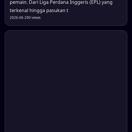
pemain. Dari Liga Perdana Inggeris (EPL) yang
terkenal hingga pasukan t
2026-06-29
0 views