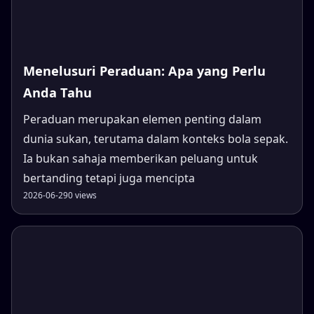
Menelusuri Peraduan: Apa yang Perlu
Anda Tahu
Peraduan merupakan elemen penting dalam
dunia sukan, terutama dalam konteks bola sepak.
Ia bukan sahaja memberikan peluang untuk
bertanding tetapi juga mencipta
2026-06-29
0 views