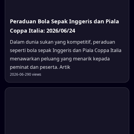
Peraduan Bola Sepak Inggeris dan Piala
Coppa Italia: 2026/06/24
Dalam dunia sukan yang kompetitif, peraduan
seperti bola sepak Inggeris dan Piala Coppa Italia
menawarkan peluang yang menarik kepada
peminat dan peserta. Artik
2026-06-29
0 views