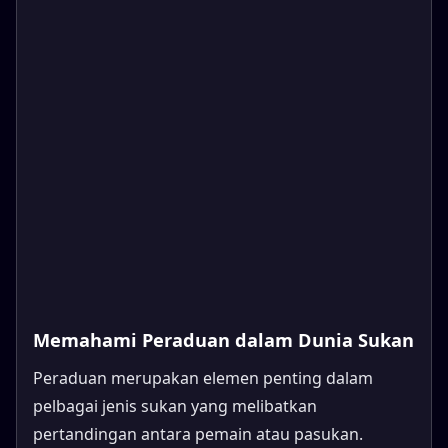
Memahami Peraduan dalam Dunia Sukan
Peraduan merupakan elemen penting dalam
pelbagai jenis sukan yang melibatkan
pertandingan antara pemain atau pasukan.