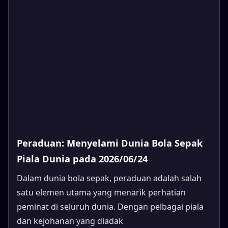
Peraduan: Menyelami Dunia Bola Sepak
Piala Dunia pada 2026/06/24
Dalam dunia bola sepak, peraduan adalah salah
satu elemen utama yang menarik perhatian
peminat di seluruh dunia. Dengan pelbagai piala
dan kejohanan yang diadak