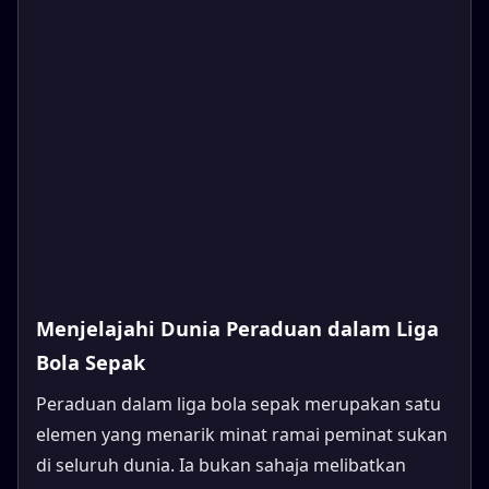
Menjelajahi Dunia Peraduan dalam Liga
Bola Sepak
Peraduan dalam liga bola sepak merupakan satu
elemen yang menarik minat ramai peminat sukan
di seluruh dunia. Ia bukan sahaja melibatkan