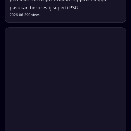
pasukan berprestij seperti PSG,
2026-06-29
0 views