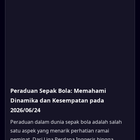
Peraduan Sepak Bola: Memahami
Dinamika dan Kesempatan pada
2026/06/24
Peraduan dalam dunia sepak bola adalah salah
satu aspek yang menarik perhatian ramai
peminat. Dari Liga Perdana Inggeris hingga