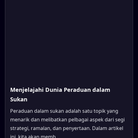
Menjelajahi Dunia Peraduan dalam
Sukan
Peraduan dalam sukan adalah satu topik yang
menarik dan melibatkan pelbagai aspek dari segi
strategi, ramalan, dan penyertaan. Dalam artikel
ini, kita akan memb