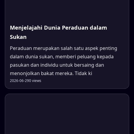
Menjelajahi Dunia Peraduan dalam
Sukan
Peraduan merupakan salah satu aspek penting
dalam dunia sukan, memberi peluang kepada
pasukan dan individu untuk bersaing dan
menonjolkan bakat mereka. Tidak ki
2026-06-29
0 views