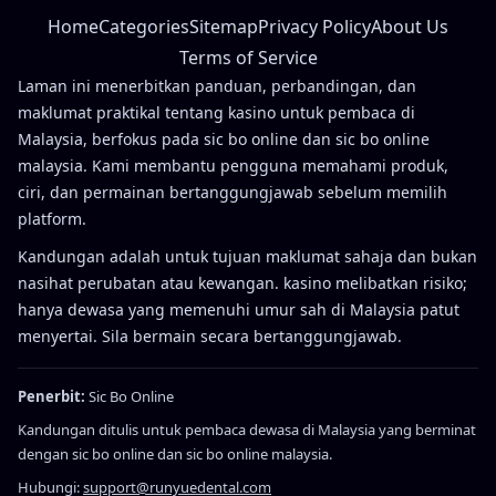
Home
Categories
Sitemap
Privacy Policy
About Us
Terms of Service
Laman ini menerbitkan panduan, perbandingan, dan
maklumat praktikal tentang kasino untuk pembaca di
Malaysia, berfokus pada sic bo online dan sic bo online
malaysia. Kami membantu pengguna memahami produk,
ciri, dan permainan bertanggungjawab sebelum memilih
platform.
Kandungan adalah untuk tujuan maklumat sahaja dan bukan
nasihat perubatan atau kewangan. kasino melibatkan risiko;
hanya dewasa yang memenuhi umur sah di Malaysia patut
menyertai. Sila bermain secara bertanggungjawab.
Penerbit:
Sic Bo Online
Kandungan ditulis untuk pembaca dewasa di Malaysia yang berminat
dengan sic bo online dan sic bo online malaysia.
Hubungi:
support@runyuedental.com