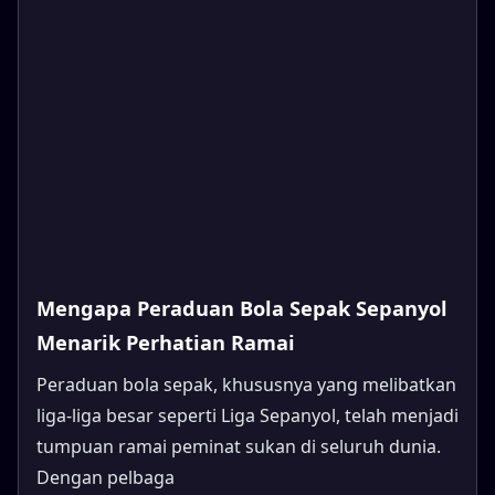
Mengapa Peraduan Bola Sepak Sepanyol
Menarik Perhatian Ramai
Peraduan bola sepak, khususnya yang melibatkan
liga-liga besar seperti Liga Sepanyol, telah menjadi
tumpuan ramai peminat sukan di seluruh dunia.
Dengan pelbaga