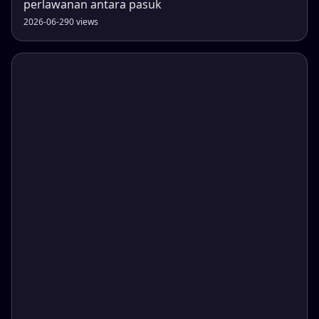
perlawanan antara pasuk
2026-06-29
0 views