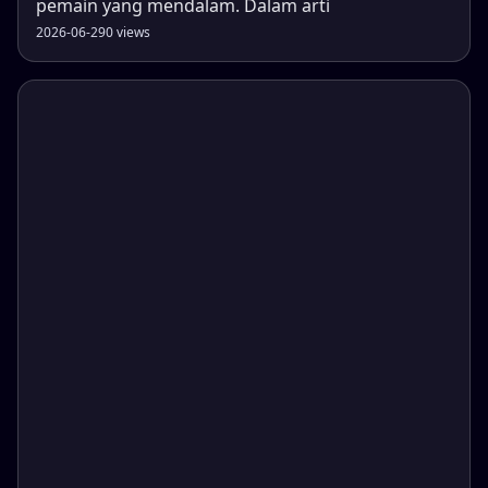
pemain yang mendalam. Dalam arti
2026-06-29
0 views