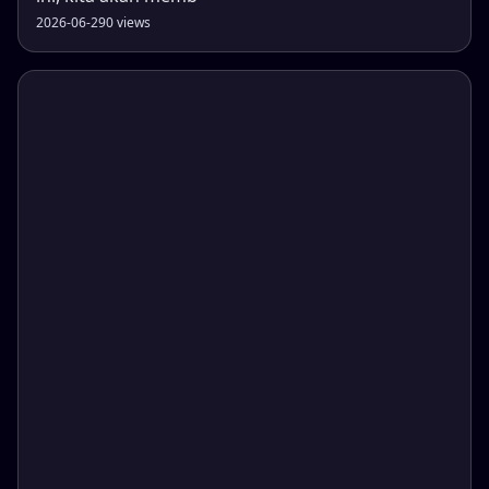
2026-06-29
0 views