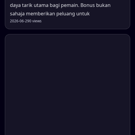
daya tarik utama bagi pemain. Bonus bukan
sahaja memberikan peluang untuk
2026-06-29
0 views