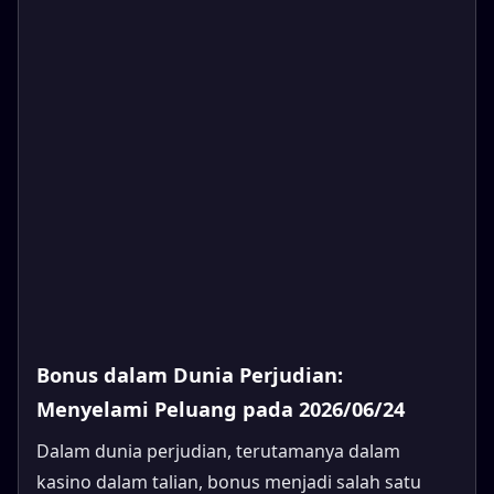
Bonus dalam Dunia Perjudian:
Menyelami Peluang pada 2026/06/24
Dalam dunia perjudian, terutamanya dalam
kasino dalam talian, bonus menjadi salah satu