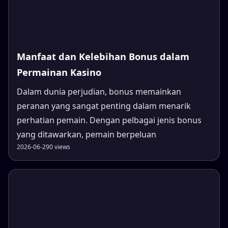
Manfaat dan Kelebihan Bonus dalam
Permainan Kasino
Dalam dunia perjudian, bonus memainkan
peranan yang sangat penting dalam menarik
perhatian pemain. Dengan pelbagai jenis bonus
yang ditawarkan, pemain berpeluan
2026-06-29
0 views