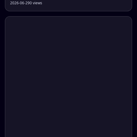
2026-06-29
0 views