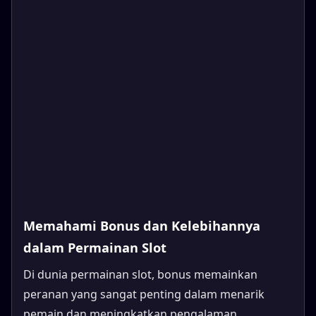
Memahami Bonus dan Kelebihannya
dalam Permainan Slot
Di dunia permainan slot, bonus memainkan
peranan yang sangat penting dalam menarik
pemain dan meningkatkan pengalaman