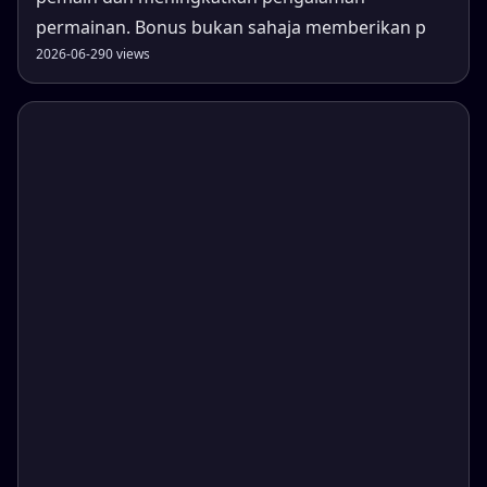
permainan. Bonus bukan sahaja memberikan p
2026-06-29
0 views