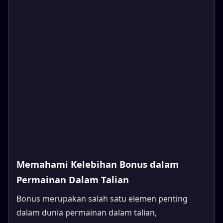
Memahami Kelebihan Bonus dalam
Permainan Dalam Talian
Bonus merupakan salah satu elemen penting
dalam dunia permainan dalam talian,