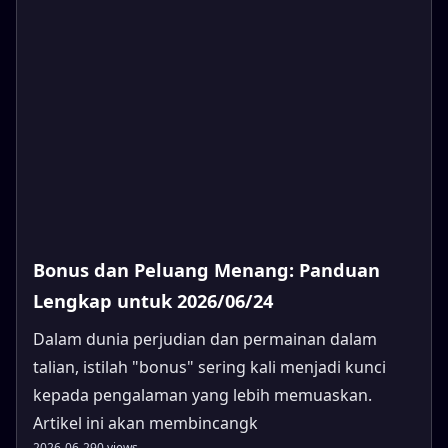
Bonus dan Peluang Menang: Panduan
Lengkap untuk 2026/06/24
Dalam dunia perjudian dan permainan dalam
talian, istilah "bonus" sering kali menjadi kunci
kepada pengalaman yang lebih memuaskan.
Artikel ini akan membincangk
2026-06-29
0 views