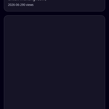
2026-06-29
0 views