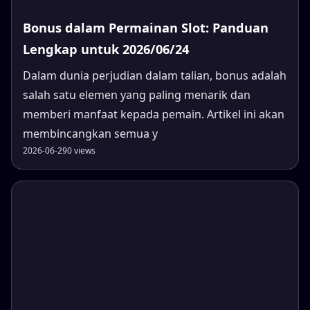
Bonus dalam Permainan Slot: Panduan
Lengkap untuk 2026/06/24
Dalam dunia perjudian dalam talian, bonus adalah
salah satu elemen yang paling menarik dan
memberi manfaat kepada pemain. Artikel ini akan
membincangkan semua y
2026-06-29
0 views