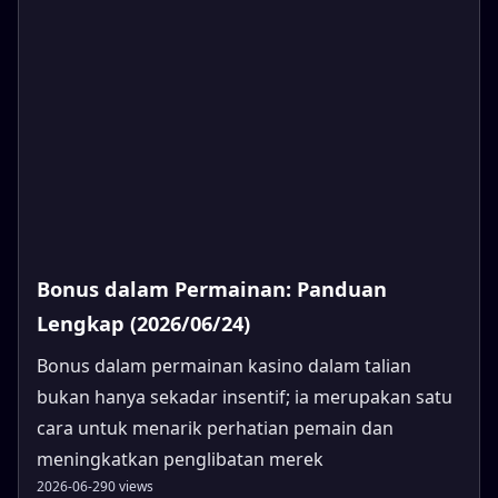
Bonus dalam Permainan: Panduan
Lengkap (2026/06/24)
Bonus dalam permainan kasino dalam talian
bukan hanya sekadar insentif; ia merupakan satu
cara untuk menarik perhatian pemain dan
meningkatkan penglibatan merek
2026-06-29
0 views