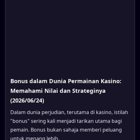
Bonus dalam Dunia Permainan Kasino:
Memahami Nilai dan Strateginya
(2026/06/24)
Dalam dunia perjudian, terutama di kasino, istilah
"bonus" sering kali menjadi tarikan utama bagi
pemain. Bonus bukan sahaja memberi peluang
untuk menang lebih,