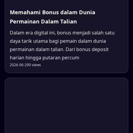
Memahami Bonus dalam Dunia
Permainan Dalam Talian
Dalam era digital ini, bonus menjadi salah satu
daya tarik utama bagi pemain dalam dunia
permainan dalam talian. Dari bonus deposit
harian hingga putaran percum
2026-06-29
0 views