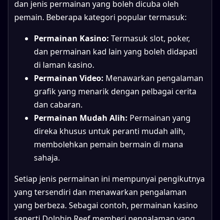
dan jenis permainan yang boleh dicuba oleh
pemain. Beberapa kategori popular termasuk:
Permainan Kasino:
Termasuk slot, poker,
dan permainan kad lain yang boleh didapati
di laman kasino.
Permainan Video:
Menawarkan pengalaman
grafik yang menarik dengan pelbagai cerita
dan cabaran.
Permainan Mudah Alih:
Permainan yang
direka khusus untuk peranti mudah alih,
membolehkan pemain bermain di mana
sahaja.
Setiap jenis permainan ini mempunyai pengikutnya
yang tersendiri dan menawarkan pengalaman
yang berbeza. Sebagai contoh, permainan kasino
seperti Dolphin Reef memberi pengalaman yang