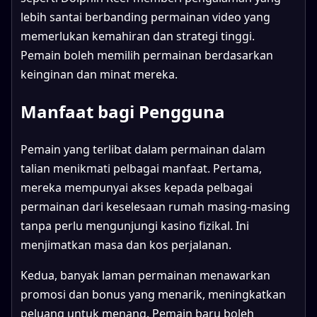
lebih santai berbanding permainan video yang
memerlukan kemahiran dan strategi tinggi.
Pemain boleh memilih permainan berdasarkan
keinginan dan minat mereka.
Manfaat bagi Pengguna
Pemain yang terlibat dalam permainan dalam
talian menikmati pelbagai manfaat. Pertama,
mereka mempunyai akses kepada pelbagai
permainan dari keselesaan rumah masing-masing
tanpa perlu mengunjungi kasino fizikal. Ini
menjimatkan masa dan kos perjalanan.
Kedua, banyak laman permainan menawarkan
promosi dan bonus yang menarik, meningkatkan
peluang untuk menang. Pemain baru boleh