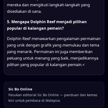
mereka dan mengikuti langkah-langkah yang
disediakan di sana.
5. Mengapa Dolphin Reef menjadi pilihan
popular di kalangan pemain?
Dolphin Reef menawarkan pengalaman permainan
yang unik dengan grafik yang memukau dan tema
yang menarik. Permainan ini juga memberikan
peluang untuk menang yang baik, menjadikannya
pilihan yang popular di kalangan pemain.<
Sic Bo Online
Pasukan editorial Sic Bo Online — panduan dan kemas
kini untuk pembaca di Malaysia.