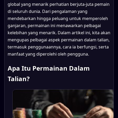
global yang menarik perhatian berjuta-juta pemain
di seluruh dunia. Dari pengalaman yang
mendebarkan hingga peluang untuk memperoleh
ganjaran, permainan ini menawarkan pelbagai
kelebihan yang menarik. Dalam artikel ini, kita akan
mengupas pelbagai aspek permainan dalam talian,
termasuk penggunaannya, cara ia berfungsi, serta
manfaat yang diperolehi oleh pengguna.
Apa Itu Permainan Dalam
Talian?