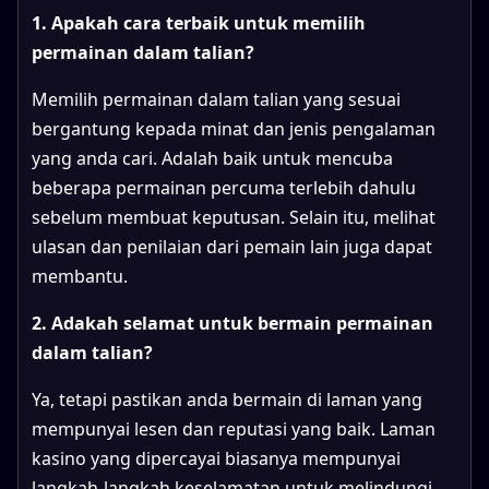
1. Apakah cara terbaik untuk memilih
permainan dalam talian?
Memilih permainan dalam talian yang sesuai
bergantung kepada minat dan jenis pengalaman
yang anda cari. Adalah baik untuk mencuba
beberapa permainan percuma terlebih dahulu
sebelum membuat keputusan. Selain itu, melihat
ulasan dan penilaian dari pemain lain juga dapat
membantu.
2. Adakah selamat untuk bermain permainan
dalam talian?
Ya, tetapi pastikan anda bermain di laman yang
mempunyai lesen dan reputasi yang baik. Laman
kasino yang dipercayai biasanya mempunyai
langkah-langkah keselamatan untuk melindungi