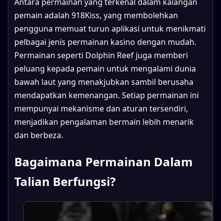
Antara permainan yang terkenal dalam kalangan
pemain adalah 918Kiss, yang membolehkan
pengguna memuat turun aplikasi untuk menikmati
pelbagai jenis permainan kasino dengan mudah.
Permainan seperti Dolphin Reef juga memberi
peluang kepada pemain untuk mengalami dunia
bawah laut yang menakjubkan sambil berusaha
mendapatkan kemenangan. Setiap permainan ini
mempunyai mekanisme dan aturan tersendiri,
menjadikan pengalaman bermain lebih menarik
dan berbeza.
Bagaimana Permainan Dalam
Talian Berfungsi?