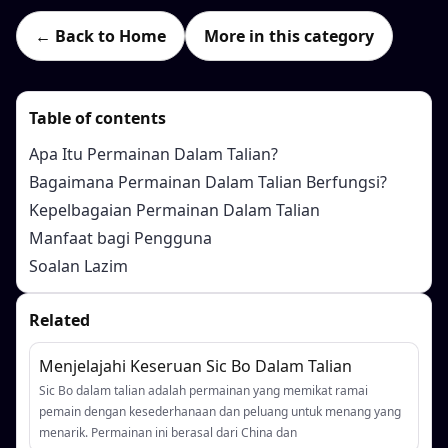
← Back to Home
More in this category
Table of contents
Apa Itu Permainan Dalam Talian?
Bagaimana Permainan Dalam Talian Berfungsi?
Kepelbagaian Permainan Dalam Talian
Manfaat bagi Pengguna
Soalan Lazim
Related
Menjelajahi Keseruan Sic Bo Dalam Talian
Sic Bo dalam talian adalah permainan yang memikat ramai
pemain dengan kesederhanaan dan peluang untuk menang yang
menarik. Permainan ini berasal dari China dan