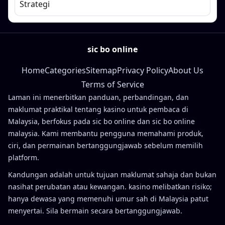
Strategi
sic bo online
Home
Categories
Sitemap
Privacy Policy
About Us
Terms of Service
Laman ini menerbitkan panduan, perbandingan, dan
maklumat praktikal tentang kasino untuk pembaca di
Malaysia, berfokus pada sic bo online dan sic bo online
malaysia. Kami membantu pengguna memahami produk,
ciri, dan permainan bertanggungjawab sebelum memilih
platform.
Kandungan adalah untuk tujuan maklumat sahaja dan bukan
nasihat perubatan atau kewangan. kasino melibatkan risiko;
hanya dewasa yang memenuhi umur sah di Malaysia patut
menyertai. Sila bermain secara bertanggungjawab.