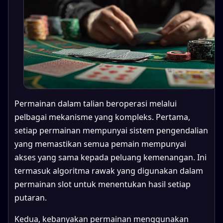
Permainan dalam talian beroperasi melalui
pelbagai mekanisme yang kompleks. Pertama,
setiap permainan mempunyai sistem pengendalian
yang memastikan semua pemain mempunyai
akses yang sama kepada peluang kemenangan. Ini
termasuk algoritma rawak yang digunakan dalam
permainan slot untuk menentukan hasil setiap
putaran.
Kedua, kebanyakan permainan menggunakan