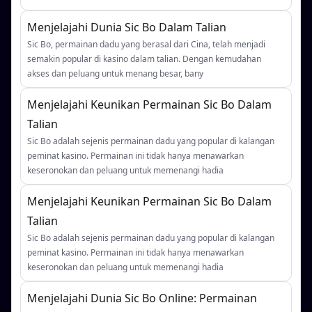
Menjelajahi Dunia Sic Bo Dalam Talian
Sic Bo, permainan dadu yang berasal dari Cina, telah menjadi
semakin popular di kasino dalam talian. Dengan kemudahan
akses dan peluang untuk menang besar, bany
Menjelajahi Keunikan Permainan Sic Bo Dalam
Talian
Sic Bo adalah sejenis permainan dadu yang popular di kalangan
peminat kasino. Permainan ini tidak hanya menawarkan
keseronokan dan peluang untuk memenangi hadia
Menjelajahi Keunikan Permainan Sic Bo Dalam
Talian
Sic Bo adalah sejenis permainan dadu yang popular di kalangan
peminat kasino. Permainan ini tidak hanya menawarkan
keseronokan dan peluang untuk memenangi hadia
Menjelajahi Dunia Sic Bo Online: Permainan