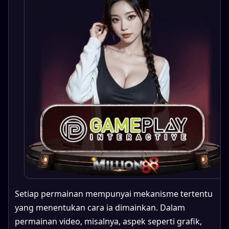
Setiap permainan mempunyai mekanisme tertentu
yang menentukan cara ia dimainkan. Dalam
permainan video, misalnya, aspek seperti grafik,