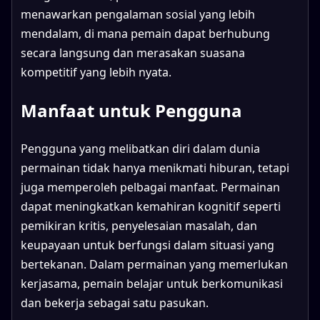
menawarkan pengalaman sosial yang lebih
mendalam, di mana pemain dapat berhubung
secara langsung dan merasakan suasana
kompetitif yang lebih nyata.
Manfaat untuk Pengguna
Pengguna yang melibatkan diri dalam dunia
permainan tidak hanya menikmati hiburan, tetapi
juga memperoleh pelbagai manfaat. Permainan
dapat meningkatkan kemahiran kognitif seperti
pemikiran kritis, penyelesaian masalah, dan
keupayaan untuk berfungsi dalam situasi yang
bertekanan. Dalam permainan yang memerlukan
kerjasama, pemain belajar untuk berkomunikasi
dan bekerja sebagai satu pasukan.