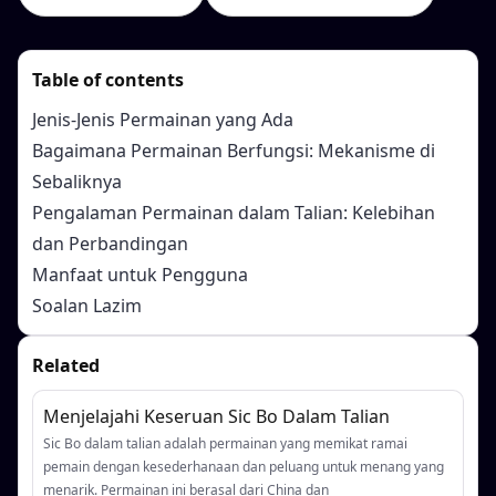
Table of contents
Jenis-Jenis Permainan yang Ada
Bagaimana Permainan Berfungsi: Mekanisme di
Sebaliknya
Pengalaman Permainan dalam Talian: Kelebihan
dan Perbandingan
Manfaat untuk Pengguna
Soalan Lazim
Related
Menjelajahi Keseruan Sic Bo Dalam Talian
Sic Bo dalam talian adalah permainan yang memikat ramai
pemain dengan kesederhanaan dan peluang untuk menang yang
menarik. Permainan ini berasal dari China dan