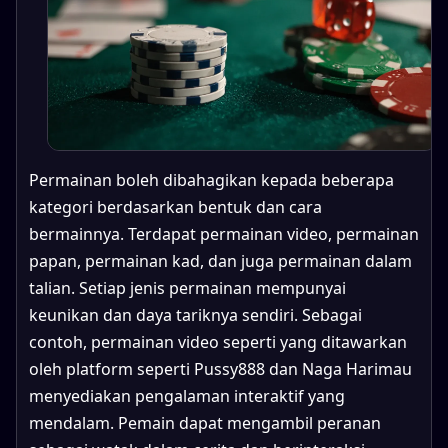
Permainan boleh dibahagikan kepada beberapa
kategori berdasarkan bentuk dan cara
bermainnya. Terdapat permainan video, permainan
papan, permainan kad, dan juga permainan dalam
talian. Setiap jenis permainan mempunyai
keunikan dan daya tariknya sendiri. Sebagai
contoh, permainan video seperti yang ditawarkan
oleh platform seperti Pussy888 dan Naga Harimau
menyediakan pengalaman interaktif yang
mendalam. Pemain dapat mengambil peranan