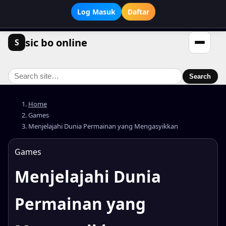
Log Masuk
Daftar
sic bo online
S
Search
Search
Home
Games
Menjelajahi Dunia Permainan yang Mengasyikkan
Games
Menjelajahi Dunia
Permainan yang