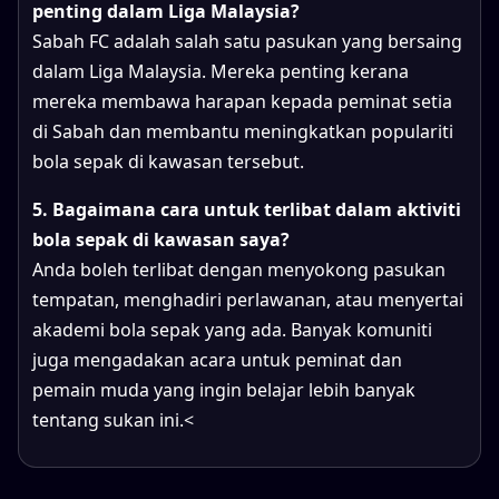
penting dalam Liga Malaysia?
Sabah FC adalah salah satu pasukan yang bersaing
dalam Liga Malaysia. Mereka penting kerana
mereka membawa harapan kepada peminat setia
di Sabah dan membantu meningkatkan populariti
bola sepak di kawasan tersebut.
5. Bagaimana cara untuk terlibat dalam aktiviti
bola sepak di kawasan saya?
Anda boleh terlibat dengan menyokong pasukan
tempatan, menghadiri perlawanan, atau menyertai
akademi bola sepak yang ada. Banyak komuniti
juga mengadakan acara untuk peminat dan
pemain muda yang ingin belajar lebih banyak
tentang sukan ini.<