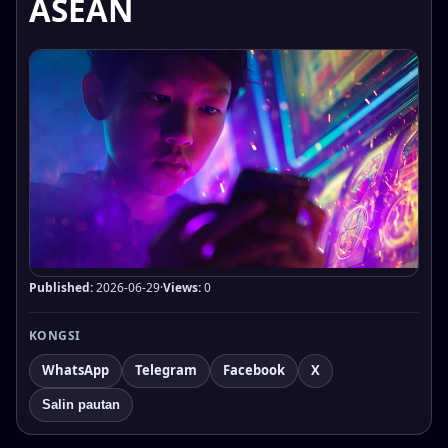
ASEAN
Published:
2026-06-29
·
Views:
0
KONGSI
WhatsApp
Telegram
Facebook
X
Salin pautan