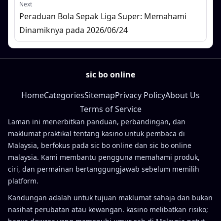
Next
Peraduan Bola Sepak Liga Super: Memahami
Dinamiknya pada 2026/06/24
sic bo online
Home
Categories
Sitemap
Privacy Policy
About Us
Terms of Service
Laman ini menerbitkan panduan, perbandingan, dan
maklumat praktikal tentang kasino untuk pembaca di
Malaysia, berfokus pada sic bo online dan sic bo online
malaysia. Kami membantu pengguna memahami produk,
ciri, dan permainan bertanggungjawab sebelum memilih
platform.
Kandungan adalah untuk tujuan maklumat sahaja dan bukan
nasihat perubatan atau kewangan. kasino melibatkan risiko;