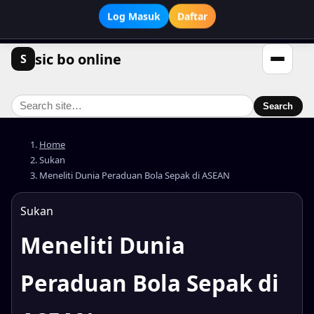
Log Masuk
Daftar
sic bo online
S
Search
Search
Home
Sukan
Meneliti Dunia Peraduan Bola Sepak di ASEAN
Sukan
Meneliti Dunia
Peraduan Bola Sepak di