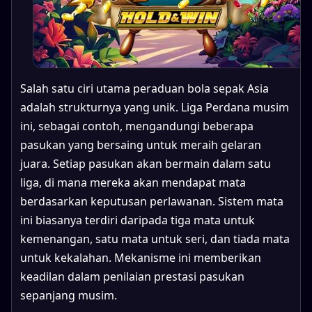
Salah satu ciri utama peraduan bola sepak Asia
adalah strukturnya yang unik. Liga Perdana musim
ini, sebagai contoh, mengandungi beberapa
pasukan yang bersaing untuk meraih gelaran
juara. Setiap pasukan akan bermain dalam satu
liga, di mana mereka akan mendapat mata
berdasarkan keputusan perlawanan. Sistem mata
ini biasanya terdiri daripada tiga mata untuk
kemenangan, satu mata untuk seri, dan tiada mata
untuk kekalahan. Mekanisme ini memberikan
keadilan dalam penilaian prestasi pasukan
sepanjang musim.