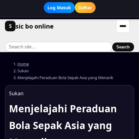
Log Masuk
Daftar
sic bo online
S
Search
Search
Home
Sukan
Menjelajahi Peraduan Bola Sepak Asia yang Menarik
Sukan
Menjelajahi Peraduan
Bola Sepak Asia yang