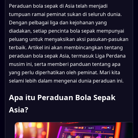
Peraduan bola sepak di Asia telah menjadi
tumpuan ramai peminat sukan di seluruh dunia.
Dengan pelbagai liga dan kejohanan yang
diadakan, setiap pencinta bola sepak mempunyai
peluang untuk menyaksikan aksi pasukan-pasukan
terbaik. Artikel ini akan membincangkan tentang
peraduan bola sepak Asia, termasuk Liga Perdana
musim ini, serta memberi panduan tentang apa
yang perlu diperhatikan oleh peminat. Mari kita
selami lebih dalam mengenai dunia peraduan ini.
Apa itu Peraduan Bola Sepak
Asia?