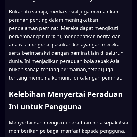
Bukan itu sahaja, media sosial juga memainkan
peranan penting dalam meningkatkan
pengalaman peminat. Mereka dapat mengikuti
perkembangan terkini, mendapatkan berita dan
analisis mengenai pasukan kesayangan mereka,
serta berinteraksi dengan peminat lain di seluruh
dunia. Ini menjadikan peraduan bola sepak Asia
bukan sahaja tentang permainan, tetapi juga
tentang membina komuniti di kalangan peminat.
Kelebihan Menyertai Peraduan
Ini untuk Pengguna
Menyertai dan mengikuti peraduan bola sepak Asia
memberikan pelbagai manfaat kepada pengguna.