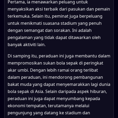
Pertama, ia menawarkan peluang untuk
menyaksikan aksi terbaik dari pasukan dan pemain
terkemuka. Selain itu, peminat juga berpeluang
untuk menikmati suasana stadium yang penuh
dengan semangat dan sorakan. Ini adalah
pengalaman yang tidak dapat ditawarkan oleh
banyak aktiviti lain.
Di samping itu, peraduan ini juga membantu dalam
mempromosikan sukan bola sepak di peringkat
akar umbi. Dengan lebih ramai orang terlibat
dalam peraduan, ini mendorong pembangunan
bakat muda yang dapat menyemarakkan lagi dunia
bola sepak di Asia. Selain daripada aspek hiburan,
peraduan ini juga dapat menyumbang kepada
ekonomi tempatan, terutamanya melalui
pengunjung yang datang ke stadium dan