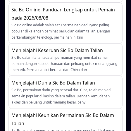
Sic Bo Online: Panduan Lengkap untuk Pemain
pada 2026/08/08
Sic Bo online adalah salah satu permainan dadu yang paling
popular di kalangan peminat perjudian dalam talian. Dengan
perkembangan teknologi, permainan ini kini
Menjelajahi Keseruan Sic Bo Dalam Talian
Sic Bo dalam talian adalah permainan yang memikat ramai
pemain dengan kesederhanaan dan peluang untuk menang yang
menarik. Permainan ini berasal dari China dan
Menjelajahi Dunia Sic Bo Dalam Talian
Sic Bo, permainan dadu yang berasal dari Cina, telah menjadi
semakin popular di kasino dalam talian. Dengan kemudahan
akses dan peluang untuk menang besar, bany
Menjelajahi Keunikan Permainan Sic Bo Dalam
Talian
Sic Bo adalah sejenis permainan dadu yang popular di kalangan