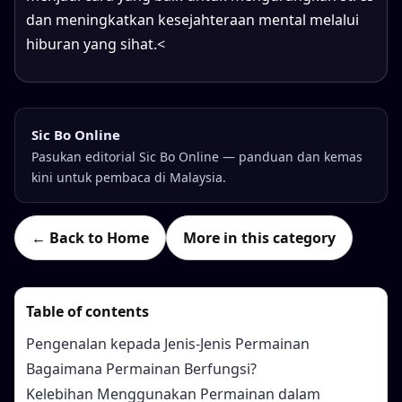
dan meningkatkan kesejahteraan mental melalui
hiburan yang sihat.<
Sic Bo Online
Pasukan editorial Sic Bo Online — panduan dan kemas
kini untuk pembaca di Malaysia.
← Back to Home
More in this category
Table of contents
Pengenalan kepada Jenis-Jenis Permainan
Bagaimana Permainan Berfungsi?
Kelebihan Menggunakan Permainan dalam