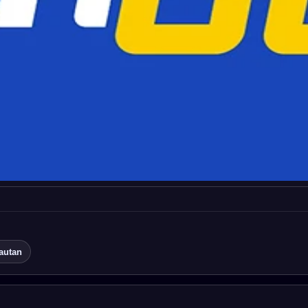
autan