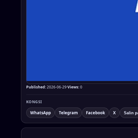
Published:
2026-06-29
·
Views:
0
KONGSI
WhatsApp
Telegram
Facebook
X
Salin p