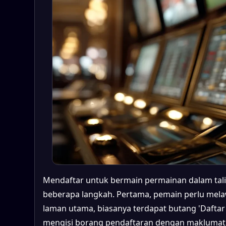
Mendaftar untuk bermain permainan dalam tal
beberapa langkah. Pertama, pemain perlu mela
laman utama, biasanya terdapat butang 'Daftar'
mengisi borang pendaftaran dengan maklumat p