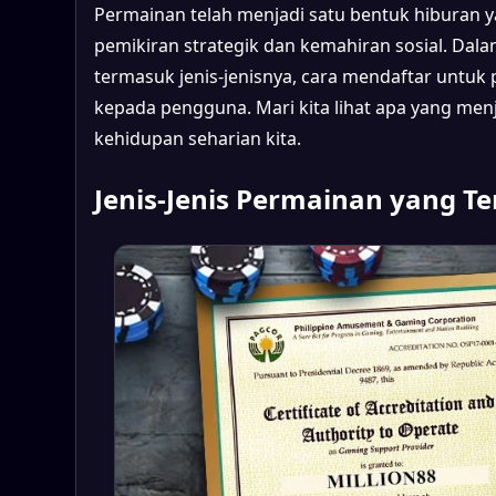
Permainan telah menjadi satu bentuk hiburan 
pemikiran strategik dan kemahiran sosial. Dalam
termasuk jenis-jenisnya, cara mendaftar untuk 
kepada pengguna. Mari kita lihat apa yang men
kehidupan seharian kita.
Jenis-Jenis Permainan yang Te