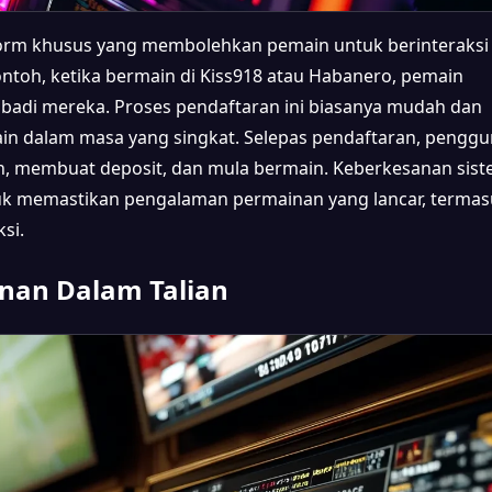
tform khusus yang membolehkan pemain untuk berinteraksi
ontoh, ketika bermain di Kiss918 atau Habanero, pemain
adi mereka. Proses pendaftaran ini biasanya mudah dan
n dalam masa yang singkat. Selepas pendaftaran, pengg
n, membuat deposit, dan mula bermain. Keberkesanan sis
ntuk memastikan pengalaman permainan yang lancar, terma
si.
nan Dalam Talian