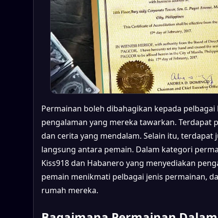
Permainan boleh dibahagikan kepada pelbagai 
pengalaman yang mereka tawarkan. Terdapat 
dan cerita yang mendalam. Selain itu, terdapa
langsung antara pemain. Dalam kategori permai
Kiss918 dan Habanero yang menyediakan peng
pemain menikmati pelbagai jenis permainan, da
rumah mereka.
Bagaimana Permainan Dalam T