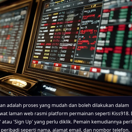
ian adalah proses yang mudah dan boleh dilakukan dalam
wat laman web rasmi platform permainan seperti Kiss918. 
 atau 'Sign Up' yang perlu diklik. Pemain kemudiannya per
eribadi seperti nama, alamat email, dan nombor telefon.