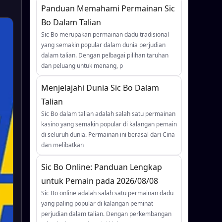
Panduan Memahami Permainan Sic
Bo Dalam Talian
Sic Bo merupakan permainan dadu tradisional
yang semakin popular dalam dunia perjudian
dalam talian. Dengan pelbagai pilihan taruhan
dan peluang untuk menang, p
Menjelajahi Dunia Sic Bo Dalam
Talian
Sic Bo dalam talian adalah salah satu permainan
kasino yang semakin popular di kalangan pemain
di seluruh dunia. Permainan ini berasal dari Cina
dan melibatkan
Sic Bo Online: Panduan Lengkap
untuk Pemain pada 2026/08/08
Sic Bo online adalah salah satu permainan dadu
yang paling popular di kalangan peminat
perjudian dalam talian. Dengan perkembangan