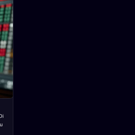
Di
lu