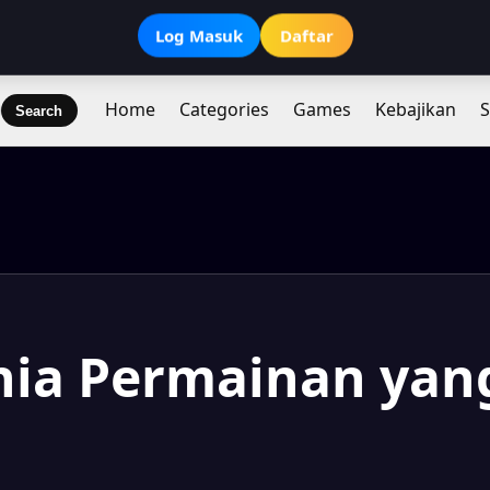
Log Masuk
Daftar
Home
Categories
Games
Kebajikan
Search
ia Permainan yan