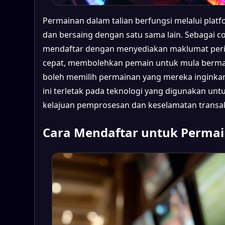
Permainan dalam talian berfungsi melalui pla
dan bersaing dengan satu sama lain. Sebagai c
mendaftar dengan menyediakan maklumat perib
cepat, membolehkan pemain untuk mula bermai
boleh memilih permainan yang mereka inginka
ini terletak pada teknologi yang digunakan u
kelajuan pemprosesan dan keselamatan transak
Cara Mendaftar untuk Permai