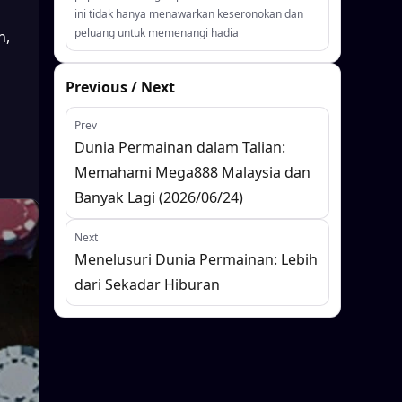
ini tidak hanya menawarkan keseronokan dan
peluang untuk memenangi hadia
n,
Previous / Next
Prev
Dunia Permainan dalam Talian:
Memahami Mega888 Malaysia dan
Banyak Lagi (2026/06/24)
Next
Menelusuri Dunia Permainan: Lebih
dari Sekadar Hiburan