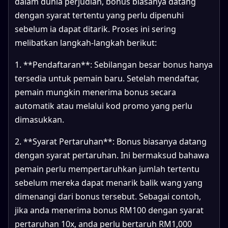
dalam dunia perjudian, bonus biasanya datang
dengan syarat tertentu yang perlu dipenuhi
sebelum ia dapat ditarik. Proses ini sering
melibatkan langkah-langkah berikut:
1. **Pendaftaran**: Sebilangan besar bonus hanya
tersedia untuk pemain baru. Setelah mendaftar,
pemain mungkin menerima bonus secara
automatik atau melalui kod promo yang perlu
dimasukkan.
2. **Syarat Pertaruhan**: Bonus biasanya datang
dengan syarat pertaruhan. Ini bermaksud bahawa
pemain perlu mempertaruhkan jumlah tertentu
sebelum mereka dapat menarik balik wang yang
dimenangi dari bonus tersebut. Sebagai contoh,
jika anda menerima bonus RM100 dengan syarat
pertaruhan 10x, anda perlu bertaruh RM1,000