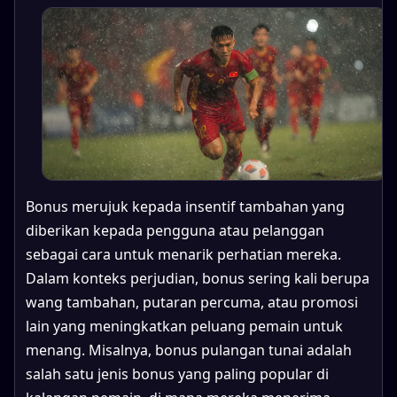
Bonus merujuk kepada insentif tambahan yang
diberikan kepada pengguna atau pelanggan
sebagai cara untuk menarik perhatian mereka.
Dalam konteks perjudian, bonus sering kali berupa
wang tambahan, putaran percuma, atau promosi
lain yang meningkatkan peluang pemain untuk
menang. Misalnya, bonus pulangan tunai adalah
salah satu jenis bonus yang paling popular di