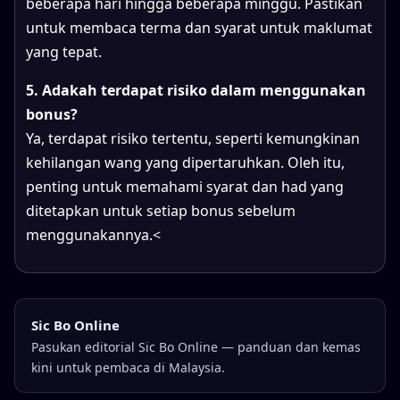
beberapa hari hingga beberapa minggu. Pastikan
untuk membaca terma dan syarat untuk maklumat
yang tepat.
5. Adakah terdapat risiko dalam menggunakan
bonus?
Ya, terdapat risiko tertentu, seperti kemungkinan
kehilangan wang yang dipertaruhkan. Oleh itu,
penting untuk memahami syarat dan had yang
ditetapkan untuk setiap bonus sebelum
menggunakannya.<
Sic Bo Online
Pasukan editorial Sic Bo Online — panduan dan kemas
kini untuk pembaca di Malaysia.