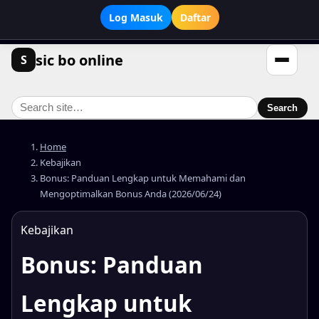
Log Masuk
Daftar
sic bo online
S
Search
Search
Home
Kebajikan
Bonus: Panduan Lengkap untuk Memahami dan
Mengoptimalkan Bonus Anda (2026/06/24)
Kebajikan
Bonus: Panduan
Lengkap untuk