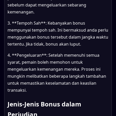
sebelum dapat mengeluarkan sebarang
kemenangan.
3. **Tempoh Sah**: Kebanyakan bonus
mempunyai tempoh sah. Ini bermaksud anda perlu
menggunakan bonus tersebut dalam jangka waktu
tertentu. Jika tidak, bonus akan luput.
4. **Pengeluaran**: Setelah memenuhi semua
syarat, pemain boleh memohon untuk
mengeluarkan kemenangan mereka. Proses ini
mungkin melibatkan beberapa langkah tambahan
untuk memastikan keselamatan dan keaslian
transaksi.
Jenis-Jenis Bonus dalam
Perjudian