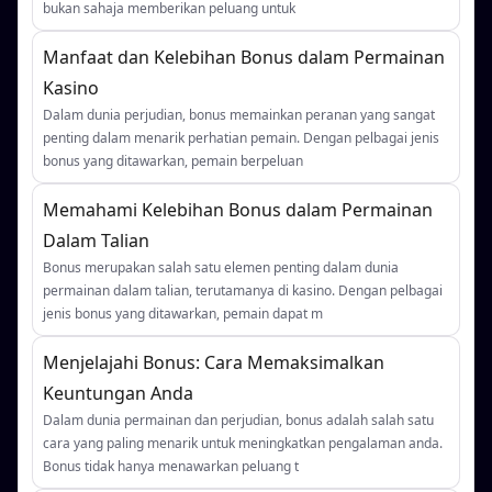
bukan sahaja memberikan peluang untuk
Manfaat dan Kelebihan Bonus dalam Permainan
Kasino
Dalam dunia perjudian, bonus memainkan peranan yang sangat
penting dalam menarik perhatian pemain. Dengan pelbagai jenis
bonus yang ditawarkan, pemain berpeluan
Memahami Kelebihan Bonus dalam Permainan
Dalam Talian
Bonus merupakan salah satu elemen penting dalam dunia
permainan dalam talian, terutamanya di kasino. Dengan pelbagai
jenis bonus yang ditawarkan, pemain dapat m
Menjelajahi Bonus: Cara Memaksimalkan
Keuntungan Anda
Dalam dunia permainan dan perjudian, bonus adalah salah satu
cara yang paling menarik untuk meningkatkan pengalaman anda.
Bonus tidak hanya menawarkan peluang t