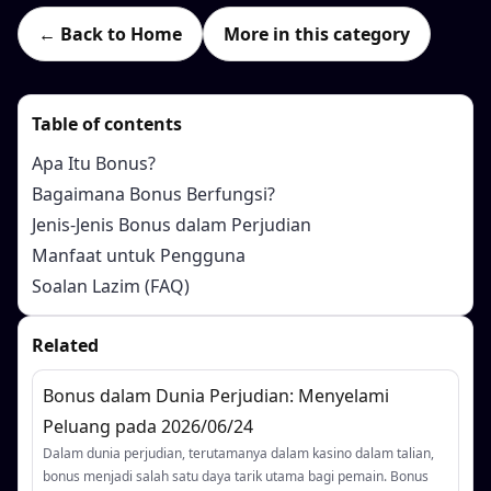
← Back to Home
More in this category
Table of contents
Apa Itu Bonus?
Bagaimana Bonus Berfungsi?
Jenis-Jenis Bonus dalam Perjudian
Manfaat untuk Pengguna
Soalan Lazim (FAQ)
Related
Bonus dalam Dunia Perjudian: Menyelami
Peluang pada 2026/06/24
Dalam dunia perjudian, terutamanya dalam kasino dalam talian,
bonus menjadi salah satu daya tarik utama bagi pemain. Bonus