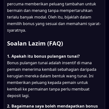
percuma memberikan peluang tambahan untuk
bermain dan menang tanpa mempertaruhkan
terlalu banyak modal. Oleh itu, bijaklah dalam
memilih bonus yang sesuai dan memahami syarat-
syaratnya.
Soalan Lazim (FAQ)
1. Apakah itu bonus pulangan tunai?
Bonus pulangan tunai adalah insentif di mana
pemain menerima kembali sebahagian daripada
kerugian mereka dalam bentuk wang tunai. Ini
memberikan peluang kepada pemain untuk
kembali ke permainan tanpa perlu membuat
deposit lagi.
2. Bagaimana saya boleh mendapatkan bonus