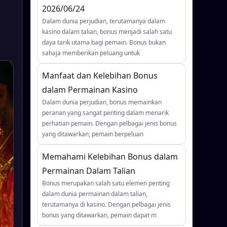
2026/06/24
Dalam dunia perjudian, terutamanya dalam
kasino dalam talian, bonus menjadi salah satu
daya tarik utama bagi pemain. Bonus bukan
sahaja memberikan peluang untuk
Manfaat dan Kelebihan Bonus
dalam Permainan Kasino
Dalam dunia perjudian, bonus memainkan
peranan yang sangat penting dalam menarik
perhatian pemain. Dengan pelbagai jenis bonus
yang ditawarkan, pemain berpeluan
Memahami Kelebihan Bonus dalam
Permainan Dalam Talian
Bonus merupakan salah satu elemen penting
dalam dunia permainan dalam talian,
terutamanya di kasino. Dengan pelbagai jenis
bonus yang ditawarkan, pemain dapat m