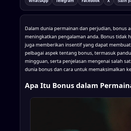
WhatsApp
Telegram
Facebook
X
Salin p
Dalam dunia permainan dan perjudian, bonus ad
meningkatkan pengalaman anda. Bonus tidak 
juga memberikan insentif yang dapat membuat 
pelbagai aspek tentang bonus, termasuk pand
mingguan, serta penjelasan mengenai salah satu
dunia bonus dan cara untuk memaksimalkan k
Apa Itu Bonus dalam Permain