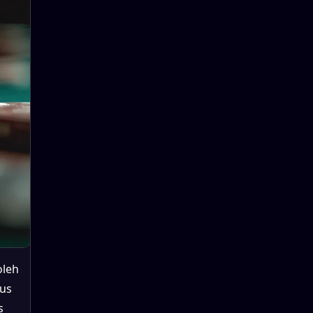
oleh
nus
s