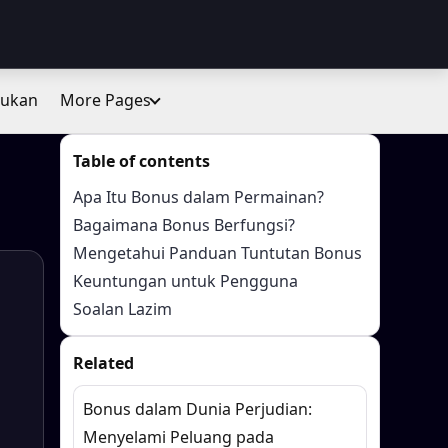
Sukan
More Pages
Table of contents
Apa Itu Bonus dalam Permainan?
Bagaimana Bonus Berfungsi?
Mengetahui Panduan Tuntutan Bonus
Keuntungan untuk Pengguna
Soalan Lazim
Related
Bonus dalam Dunia Perjudian:
Menyelami Peluang pada