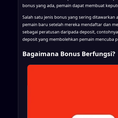
bonus yang ada, pemain dapat membuat keputus
Salah satu jenis bonus yang sering ditawarkan
pemain baru setelah mereka mendaftar dan mem
sebagai peratusan daripada deposit, contohnya,
deposit yang membolehkan pemain mencuba per
Bagaimana Bonus Berfungsi?