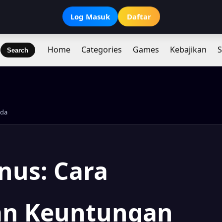
Log Masuk
Daftar
Home
Categories
Games
Kebajikan
Search
nda
nus: Cara
n Keuntungan