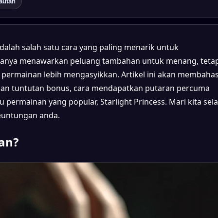
autan
alah salah satu cara yang paling menarik untuk
hanya menawarkan peluang tambahan untuk menang, tetap
permainan lebih mengasyikkan. Artikel ini akan membaha
uan tuntutan bonus, cara mendapatkan putaran percuma
 permainan yang popular, Starlight Princess. Mari kita sel
euntungan anda.
an?