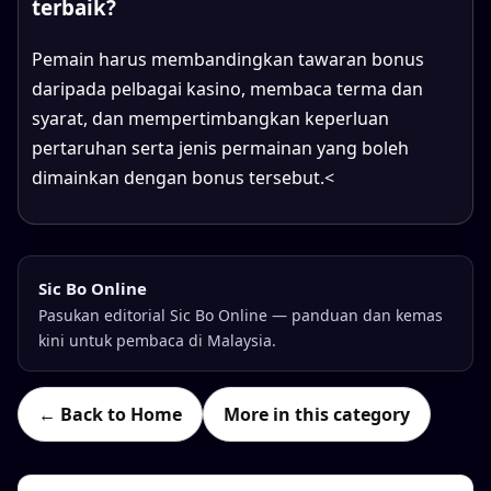
terbaik?
Pemain harus membandingkan tawaran bonus
daripada pelbagai kasino, membaca terma dan
syarat, dan mempertimbangkan keperluan
pertaruhan serta jenis permainan yang boleh
dimainkan dengan bonus tersebut.<
Sic Bo Online
Pasukan editorial Sic Bo Online — panduan dan kemas
kini untuk pembaca di Malaysia.
← Back to Home
More in this category