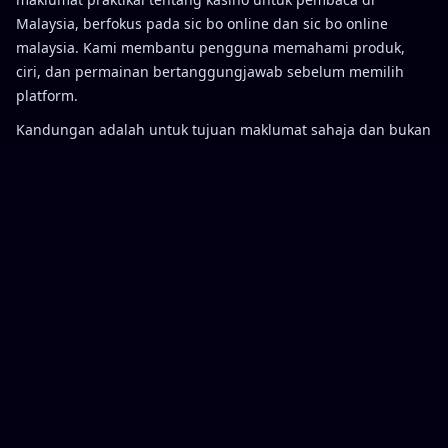
Malaysia, berfokus pada sic bo online dan sic bo online
malaysia. Kami membantu pengguna memahami produk,
ciri, dan permainan bertanggungjawab sebelum memilih
platform.
Kandungan adalah untuk tujuan maklumat sahaja dan bukan
nasihat perubatan atau kewangan. kasino melibatkan risiko;
hanya dewasa yang memenuhi umur sah di Malaysia patut
menyertai. Sila bermain secara bertanggungjawab.
Penerbit:
Sic Bo Online
Kandungan ditulis untuk pembaca dewasa di Malaysia yang berminat
dengan sic bo online dan sic bo online malaysia.
Hubungi:
support@runyuedental.com
Liputan sukan adalah untuk maklumat dan tontonan
bertanggungjawab sahaja.
Kemas kini terakhir: 2026-07-30