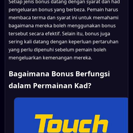
Setiap jenis bonus datang dengan syarat dan had
pengeluaran bonus yang berbeza. Pemain harus
membaca terma dan syarat ini untuk memahami
bagaimana mereka boleh menggunakan bonus
tersebut secara efektif. Selain itu, bonus juga
sering kali datang dengan keperluan pertaruhan
yang perlu dipenuhi sebelum pemain boleh
mengeluarkan kemenangan mereka.
Bagaimana Bonus Berfungsi
dalam Permainan Kad?