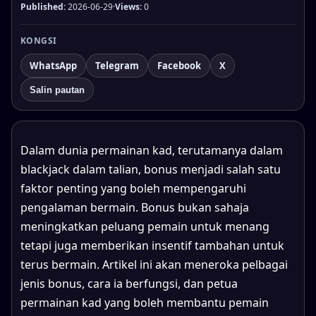
Published:
2026-06-29
·
Views:
0
KONGSI
WhatsApp
Telegram
Facebook
X
Salin pautan
Dalam dunia permainan kad, terutamanya dalam
blackjack dalam talian, bonus menjadi salah satu
faktor penting yang boleh mempengaruhi
pengalaman bermain. Bonus bukan sahaja
meningkatkan peluang pemain untuk menang
tetapi juga memberikan insentif tambahan untuk
terus bermain. Artikel ini akan meneroka pelbagai
jenis bonus, cara ia berfungsi, dan petua
permainan kad yang boleh membantu pemain