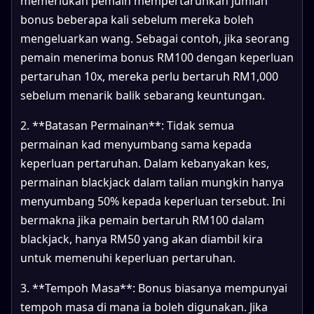
memerlukan pemain mempertaruhkan jumlah
bonus beberapa kali sebelum mereka boleh
mengeluarkan wang. Sebagai contoh, jika seorang
pemain menerima bonus RM100 dengan keperluan
pertaruhan 10x, mereka perlu bertaruh RM1,000
sebelum menarik balik sebarang keuntungan.
2. **Batasan Permainan**: Tidak semua
permainan kad menyumbang sama kepada
keperluan pertaruhan. Dalam kebanyakan kes,
permainan blackjack dalam talian mungkin hanya
menyumbang 50% kepada keperluan tersebut. Ini
bermakna jika pemain bertaruh RM100 dalam
blackjack, hanya RM50 yang akan diambil kira
untuk memenuhi keperluan pertaruhan.
3. **Tempoh Masa**: Bonus biasanya mempunyai
tempoh masa di mana ia boleh digunakan. Jika