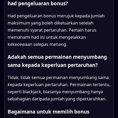
had pengeluaran bonus?
Had pengeluaran bonus merujuk kepada jumlah
maksimum yang boleh dikeluarkan setelah
memenuhi syarat pertaruhan. Pemain harus
memahami had ini untuk mengelakkan
kekecewaan selepas menang.
Adakah semua permainan menyumbang
sama kepada keperluan pertaruhan?
Tidak, tidak semua permainan menyumbang sama
kepada keperluan pertaruhan. Permainan tertentu,
seperti blackjack, biasanya menyumbang hanya
sebahagian daripada jumlah yang dipertaruhkan.
Bagaimana untuk memilih bonus