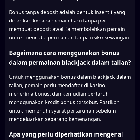
Bonus tanpa deposit adalah bentuk insentif yang
diberikan kepada pemain baru tanpa perlu
membuat deposit awal. Ia membolehkan pemain
untuk mencuba permainan tanpa risiko kewangan.
Bagaimana cara menggunakan bonus
dalam permainan blackjack dalam talian?
Untuk menggunakan bonus dalam blackjack dalam
talian, pemain perlu mendaftar di kasino,
menerima bonus, dan kemudian bertaruh
menggunakan kredit bonus tersebut. Pastikan
untuk memenuhi syarat pertaruhan sebelum
mengeluarkan sebarang kemenangan.
Apa yang perlu diperhatikan mengenai