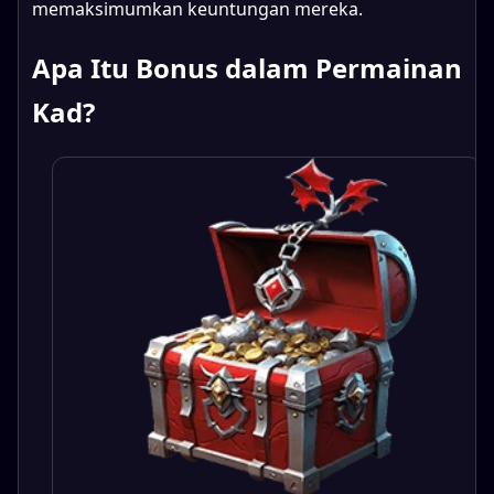
memaksimumkan keuntungan mereka.
Apa Itu Bonus dalam Permainan
Kad?