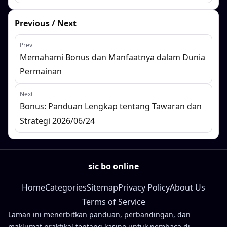
Previous / Next
Prev
Memahami Bonus dan Manfaatnya dalam Dunia
Permainan
Next
Bonus: Panduan Lengkap tentang Tawaran dan
Strategi 2026/06/24
sic bo online
Home
Categories
Sitemap
Privacy Policy
About Us
Terms of Service
Laman ini menerbitkan panduan, perbandingan, dan
maklumat praktikal tentang kasino untuk pembaca di