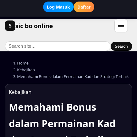
Log Masuk
Daftar
sic bo online
S
Search
Search
Home
Kebajikan
Memahami Bonus dalam Permainan Kad dan Strategi Terbaik
Kebajikan
Memahami Bonus
dalam Permainan Kad