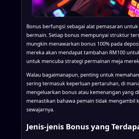
Bonus berfungsi sebagai alat pemasaran untuk
bermain. Setiap bonus mempunyai struktur ters
mungkin menawarkan bonus 100% pada deposit
mereka akan mendapat tambahan RM100 untuk 
untuk mencuba strategi permainan meja merek
Walau bagaimanapun, penting untuk memahami s
sering termasuk keperluan pertaruhan, di man
mengeluarkan bonus atau kemenangan yang dipe
memastikan bahawa pemain tidak mengambil k
sewajarnya.
Jenis-jenis Bonus yang Terdapa