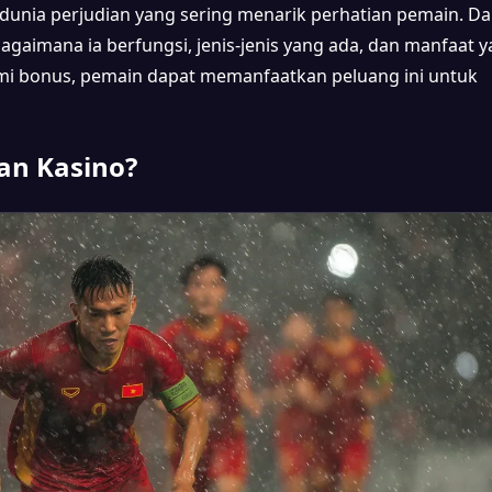
dunia perjudian yang sering menarik perhatian pemain. D
bagaimana ia berfungsi, jenis-jenis yang ada, dan manfaat 
i bonus, pemain dapat memanfaatkan peluang ini untuk
an Kasino?