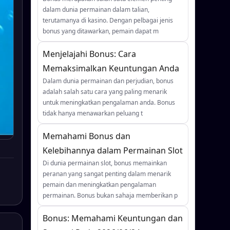
dalam dunia permainan dalam talian,
terutamanya di kasino. Dengan pelbagai jenis
bonus yang ditawarkan, pemain dapat m
Menjelajahi Bonus: Cara
Memaksimalkan Keuntungan Anda
Dalam dunia permainan dan perjudian, bonus
adalah salah satu cara yang paling menarik
untuk meningkatkan pengalaman anda. Bonus
tidak hanya menawarkan peluang t
Memahami Bonus dan
Kelebihannya dalam Permainan Slot
Di dunia permainan slot, bonus memainkan
peranan yang sangat penting dalam menarik
pemain dan meningkatkan pengalaman
permainan. Bonus bukan sahaja memberikan p
Bonus: Memahami Keuntungan dan