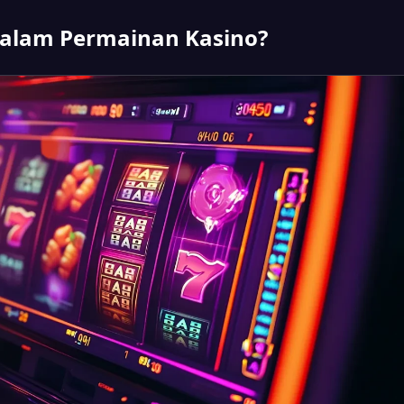
dalam Permainan Kasino?