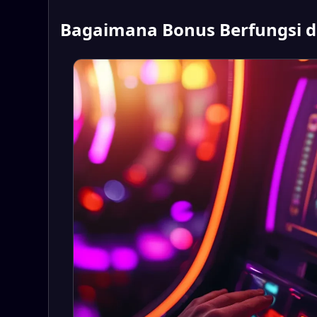
Bagaimana Bonus Berfungsi 