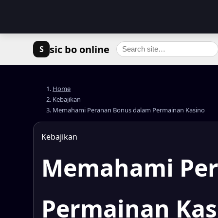
sic bo online
S
Search
Home
Kebajikan
Memahami Peranan Bonus dalam Permainan Kasino
Kebajikan
Memahami Per
Permainan Kas