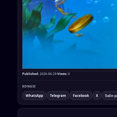
Published:
2026-06-29
·
Views:
0
KONGSI
WhatsApp
Telegram
Facebook
X
Salin p