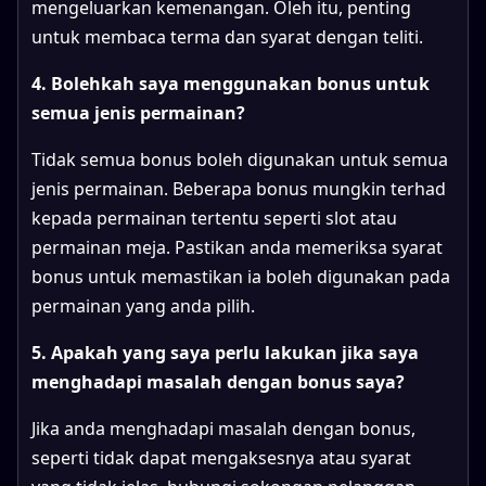
mengeluarkan kemenangan. Oleh itu, penting
untuk membaca terma dan syarat dengan teliti.
4. Bolehkah saya menggunakan bonus untuk
semua jenis permainan?
Tidak semua bonus boleh digunakan untuk semua
jenis permainan. Beberapa bonus mungkin terhad
kepada permainan tertentu seperti slot atau
permainan meja. Pastikan anda memeriksa syarat
bonus untuk memastikan ia boleh digunakan pada
permainan yang anda pilih.
5. Apakah yang saya perlu lakukan jika saya
menghadapi masalah dengan bonus saya?
Jika anda menghadapi masalah dengan bonus,
seperti tidak dapat mengaksesnya atau syarat