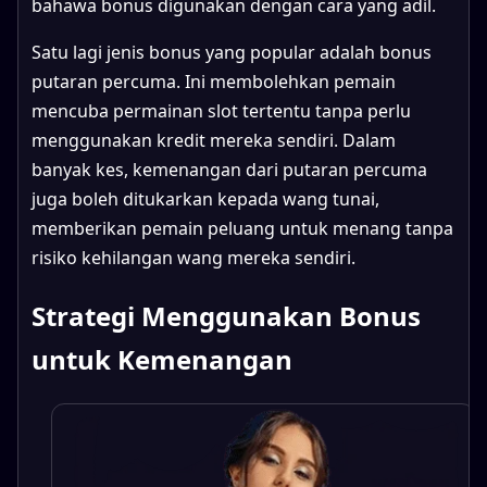
bahawa bonus digunakan dengan cara yang adil.
Satu lagi jenis bonus yang popular adalah bonus
putaran percuma. Ini membolehkan pemain
mencuba permainan slot tertentu tanpa perlu
menggunakan kredit mereka sendiri. Dalam
banyak kes, kemenangan dari putaran percuma
juga boleh ditukarkan kepada wang tunai,
memberikan pemain peluang untuk menang tanpa
risiko kehilangan wang mereka sendiri.
Strategi Menggunakan Bonus
untuk Kemenangan