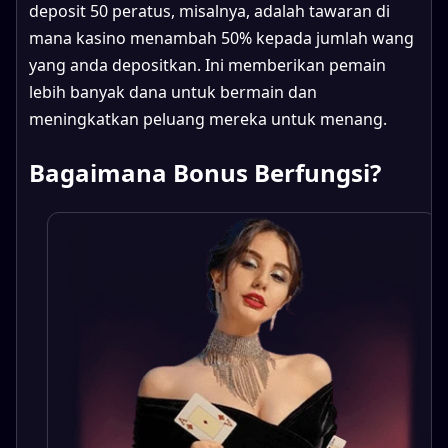
deposit 50 peratus, misalnya, adalah tawaran di
mana kasino menambah 50% kepada jumlah wang
yang anda depositkan. Ini memberikan pemain
lebih banyak dana untuk bermain dan
meningkatkan peluang mereka untuk menang.
Bagaimana Bonus Berfungsi?