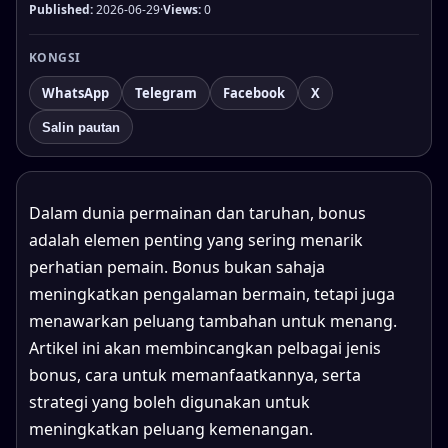
Published:
2026-06-29
·
Views:
0
KONGSI
WhatsApp
Telegram
Facebook
X
Salin pautan
Dalam dunia permainan dan taruhan, bonus
adalah elemen penting yang sering menarik
perhatian pemain. Bonus bukan sahaja
meningkatkan pengalaman bermain, tetapi juga
menawarkan peluang tambahan untuk menang.
Artikel ini akan membincangkan pelbagai jenis
bonus, cara untuk memanfaatkannya, serta
strategi yang boleh digunakan untuk
meningkatkan peluang kemenangan.