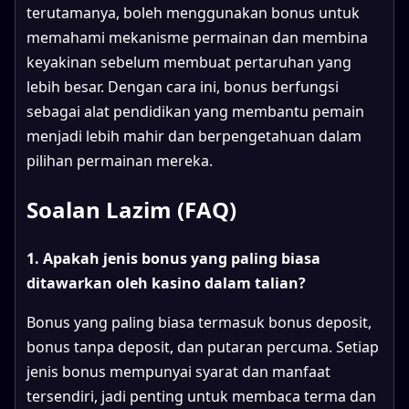
terutamanya, boleh menggunakan bonus untuk
memahami mekanisme permainan dan membina
keyakinan sebelum membuat pertaruhan yang
lebih besar. Dengan cara ini, bonus berfungsi
sebagai alat pendidikan yang membantu pemain
menjadi lebih mahir dan berpengetahuan dalam
pilihan permainan mereka.
Soalan Lazim (FAQ)
1. Apakah jenis bonus yang paling biasa
ditawarkan oleh kasino dalam talian?
Bonus yang paling biasa termasuk bonus deposit,
bonus tanpa deposit, dan putaran percuma. Setiap
jenis bonus mempunyai syarat dan manfaat
tersendiri, jadi penting untuk membaca terma dan