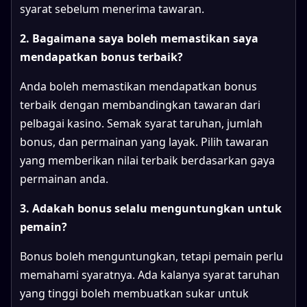
syarat sebelum menerima tawaran.
2. Bagaimana saya boleh memastikan saya
mendapatkan bonus terbaik?
Anda boleh memastikan mendapatkan bonus
terbaik dengan membandingkan tawaran dari
pelbagai kasino. Semak syarat taruhan, jumlah
bonus, dan permainan yang layak. Pilih tawaran
yang memberikan nilai terbaik berdasarkan gaya
permainan anda.
3. Adakah bonus selalu menguntungkan untuk
pemain?
Bonus boleh menguntungkan, tetapi pemain perlu
memahami syaratnya. Ada kalanya syarat taruhan
yang tinggi boleh membuatkan sukar untuk