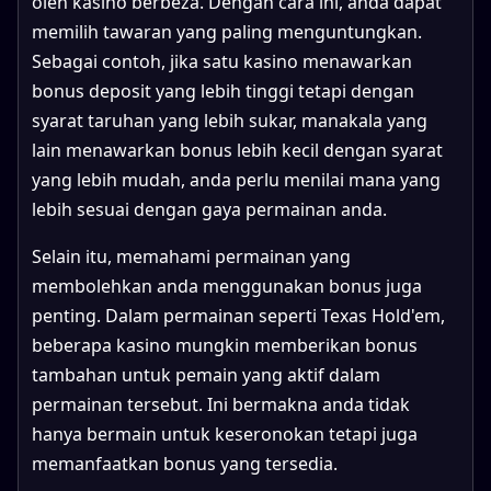
oleh kasino berbeza. Dengan cara ini, anda dapat
memilih tawaran yang paling menguntungkan.
Sebagai contoh, jika satu kasino menawarkan
bonus deposit yang lebih tinggi tetapi dengan
syarat taruhan yang lebih sukar, manakala yang
lain menawarkan bonus lebih kecil dengan syarat
yang lebih mudah, anda perlu menilai mana yang
lebih sesuai dengan gaya permainan anda.
Selain itu, memahami permainan yang
membolehkan anda menggunakan bonus juga
penting. Dalam permainan seperti Texas Hold'em,
beberapa kasino mungkin memberikan bonus
tambahan untuk pemain yang aktif dalam
permainan tersebut. Ini bermakna anda tidak
hanya bermain untuk keseronokan tetapi juga
memanfaatkan bonus yang tersedia.