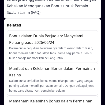
Kebaikan Menggunakan Bonus untuk Pemain
Soalan Lazim (FAQ)
Related
Bonus dalam Dunia Perjudian: Menyelami
Peluang pada 2026/06/24
Dalam dunia perjudian, terutamanya dalam kasino dalam talian,
bonus menjadi salah satu daya tarik utama bagi pemain. Bonus
bukan sahaja memberikan peluang untuk
Manfaat dan Kelebihan Bonus dalam Permainan
Kasino
Dalam dunia perjudian, bonus memainkan peranan yang sangat
penting dalam menarik perhatian pemain. Dengan pelbagai jenis
bonus yang ditawarkan, pemain berpeluan
Memahami Kelebihan Bonus dalam Permainan