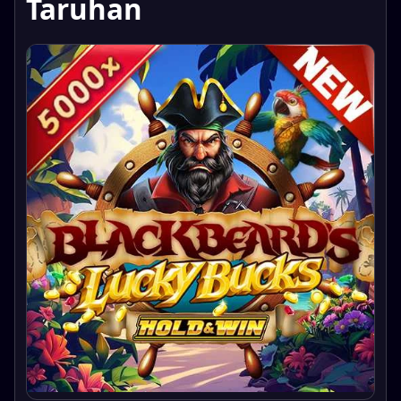
Taruhan