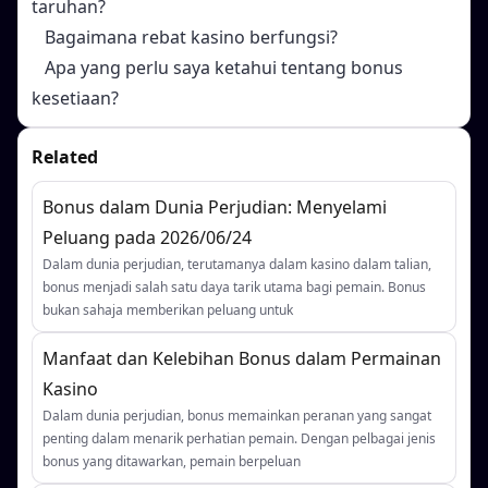
taruhan?
Bagaimana rebat kasino berfungsi?
Apa yang perlu saya ketahui tentang bonus
kesetiaan?
Related
Bonus dalam Dunia Perjudian: Menyelami
Peluang pada 2026/06/24
Dalam dunia perjudian, terutamanya dalam kasino dalam talian,
bonus menjadi salah satu daya tarik utama bagi pemain. Bonus
bukan sahaja memberikan peluang untuk
Manfaat dan Kelebihan Bonus dalam Permainan
Kasino
Dalam dunia perjudian, bonus memainkan peranan yang sangat
penting dalam menarik perhatian pemain. Dengan pelbagai jenis
bonus yang ditawarkan, pemain berpeluan