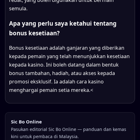
semula.
Apa yang perlu saya ketahui tentang
bonus kesetiaan?
Bonus kesetiaan adalah ganjaran yang diberikan
kepada pemain yang telah menunjukkan kesetiaan
kepada kasino. Ini boleh datang dalam bentuk
bonus tambahan, hadiah, atau akses kepada
promosi eksklusif. Ia adalah cara kasino
menghargai pemain setia mereka.<
Sic Bo Online
Pasukan editorial Sic Bo Online — panduan dan kemas
kini untuk pembaca di Malaysia.