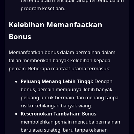
tertentu atau mencapai tahap tertentu dalam
program kesetiaan.
Kelebihan Memanfaatkan
Bonus
Memanfaatkan bonus dalam permainan dalam
talian memberikan banyak kelebihan kepada
pemain. Beberapa manfaat utama termasuk:
Peluang Menang Lebih Tinggi:
Dengan
bonus, pemain mempunyai lebih banyak
peluang untuk bermain dan menang tanpa
risiko kehilangan banyak wang.
Keseronokan Tambahan:
Bonus
membolehkan pemain mencuba permainan
baru atau strategi baru tanpa tekanan