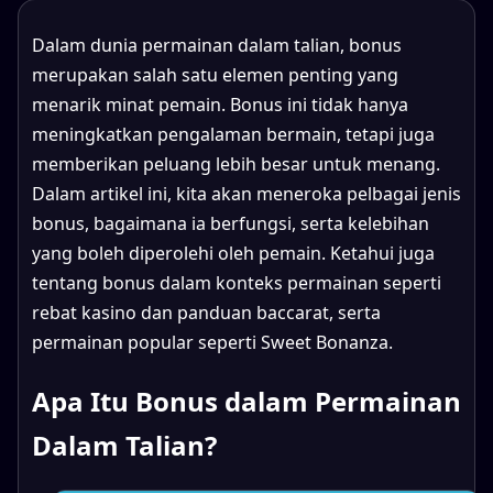
Dalam dunia permainan dalam talian, bonus
merupakan salah satu elemen penting yang
menarik minat pemain. Bonus ini tidak hanya
meningkatkan pengalaman bermain, tetapi juga
memberikan peluang lebih besar untuk menang.
Dalam artikel ini, kita akan meneroka pelbagai jenis
bonus, bagaimana ia berfungsi, serta kelebihan
yang boleh diperolehi oleh pemain. Ketahui juga
tentang bonus dalam konteks permainan seperti
rebat kasino dan panduan baccarat, serta
permainan popular seperti Sweet Bonanza.
Apa Itu Bonus dalam Permainan
Dalam Talian?