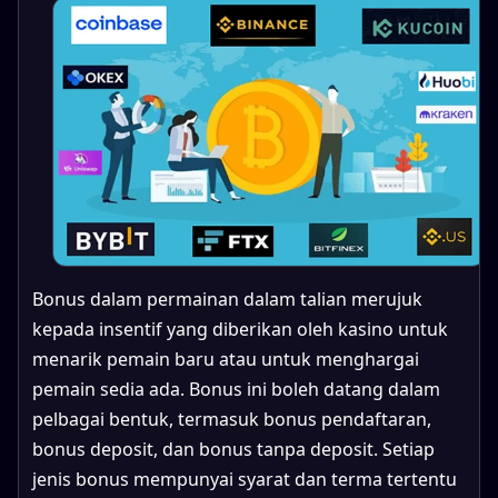
Bonus dalam permainan dalam talian merujuk
kepada insentif yang diberikan oleh kasino untuk
menarik pemain baru atau untuk menghargai
pemain sedia ada. Bonus ini boleh datang dalam
pelbagai bentuk, termasuk bonus pendaftaran,
bonus deposit, dan bonus tanpa deposit. Setiap
jenis bonus mempunyai syarat dan terma tertentu