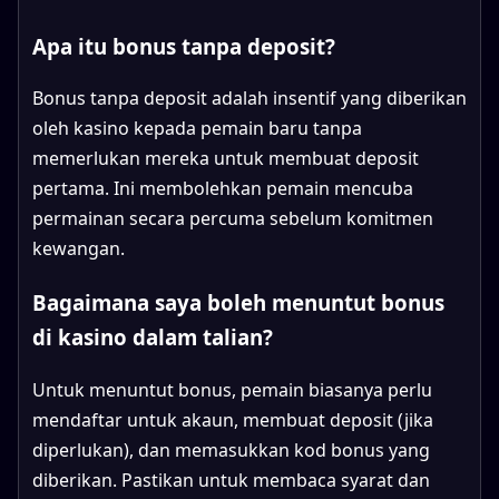
Apa itu bonus tanpa deposit?
Bonus tanpa deposit adalah insentif yang diberikan
oleh kasino kepada pemain baru tanpa
memerlukan mereka untuk membuat deposit
pertama. Ini membolehkan pemain mencuba
permainan secara percuma sebelum komitmen
kewangan.
Bagaimana saya boleh menuntut bonus
di kasino dalam talian?
Untuk menuntut bonus, pemain biasanya perlu
mendaftar untuk akaun, membuat deposit (jika
diperlukan), dan memasukkan kod bonus yang
diberikan. Pastikan untuk membaca syarat dan